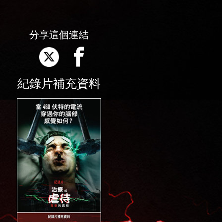
分享這個連結
紀錄片補充資料