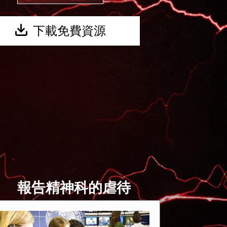
下載免費資源
報告精神科的虐待