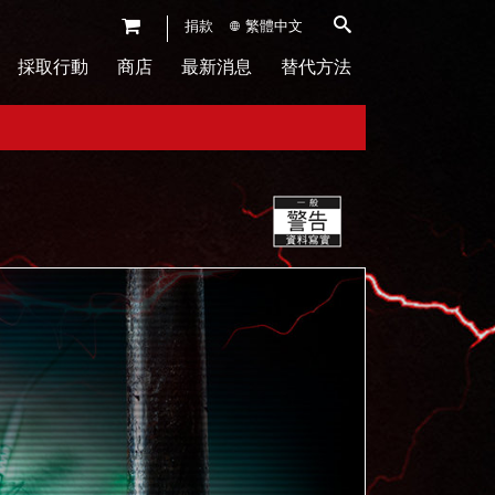
捐款
繁體中文
採取行動
商店
最新消息
替代方法