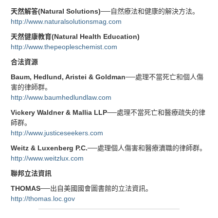
天然解答(Natural Solutions)
──自然療法和健康的解決方法。
http://www.naturalsolutionsmag.com
天然健康教育(Natural Health Education)
http://www.thepeopleschemist.com
合法資源
Baum, Hedlund, Aristei & Goldman
──處理不當死亡和個人傷
害的律師群。
http://www.baumhedlundlaw.com
Vickery Waldner & Mallia LLP
──處理不當死亡和醫療疏失的律
師群。
http://www.justiceseekers.com
Weitz & Luxenberg P.C.
──處理個人傷害和醫療瀆職的律師群。
http://www.weitzlux.com
聯邦立法資訊
THOMAS
──出自美國國會圖書館的立法資訊。
http://thomas.loc.gov