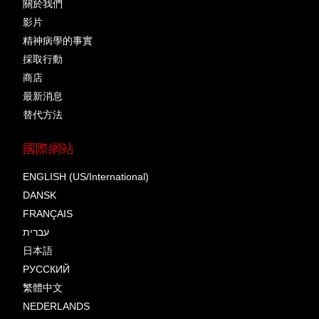
關於我們
影片
精神病學的事實
採取行動
商店
最新消息
替代方法
國際網站
ENGLISH (US/International)
DANSK
FRANÇAIS
עברית
日本語
РУССКИЙ
繁體中文
NEDERLANDS