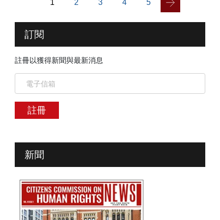
1
2
3
4
5
訂閱
註冊以獲得新聞與最新消息
註冊
新聞