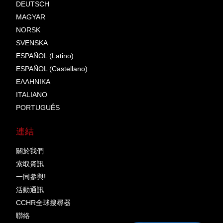
DEUTSCH
MAGYAR
NORSK
SVENSKA
ESPAÑOL (Latino)
ESPAÑOL (Castellano)
ΕΛΛΗΝΙΚA
ITALIANO
PORTUGUÊS
連結
關於我們
索取資訊
一同參與!
活動通訊
CCHR全球搜尋器
聯絡