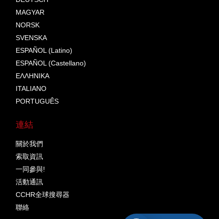
MAGYAR
NORSK
SVENSKA
ESPAÑOL (Latino)
ESPAÑOL (Castellano)
ΕΛΛΗΝΙΚA
ITALIANO
PORTUGUÊS
連結
關於我們
索取資訊
一同參與!
活動通訊
CCHR全球搜尋器
聯絡