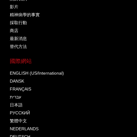
影片
精神病學的事實
採取行動
商店
最新消息
替代方法
國際網站
ENGLISH (US/International)
DANSK
FRANÇAIS
עברית
日本語
РУССКИЙ
繁體中文
NEDERLANDS
DEUTSCH