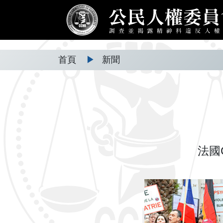
首頁
▶
新聞
法國