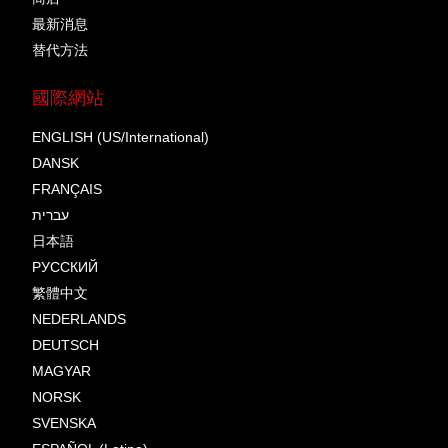
最新消息
替代方法
國際網站
ENGLISH (US/International)
DANSK
FRANÇAIS
עברית
日本語
РУССКИЙ
繁體中文
NEDERLANDS
DEUTSCH
MAGYAR
NORSK
SVENSKA