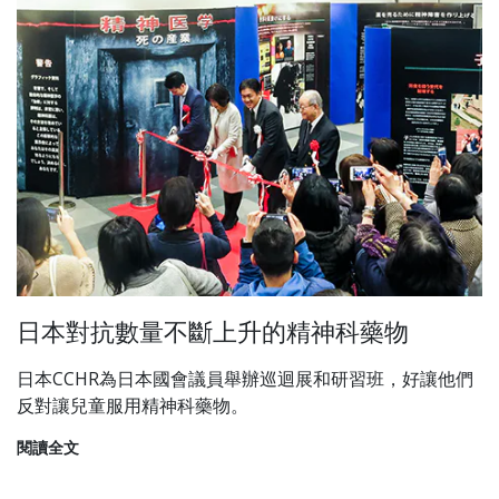
日本對抗數量不斷上升的精神科藥物
日本CCHR為日本國會議員舉辦巡迴展和研習班，好讓他們
反對讓兒童服用精神科藥物。
閱讀全文