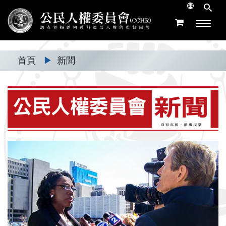
首頁
▶
新聞