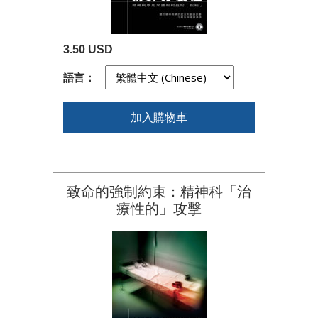
3.50 USD
語言：
加入購物車
致命的強制約束：精神科「治
療性的」攻擊