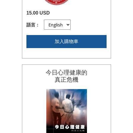
15.00 USD
語言：
加入購物車
今日心理健康的
真正危機