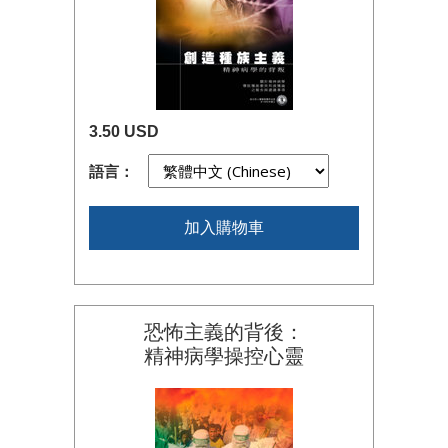
3.50 USD
語言：
加入購物車
恐怖主義的背後：
精神病學操控心靈