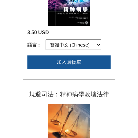
3.50 USD
語言：
加入購物車
規避司法：精神病學敗壞法律