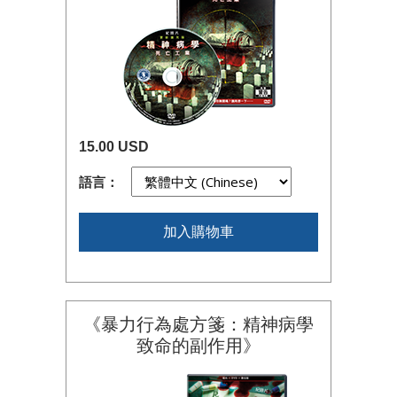
15.00 USD
語言：
加入購物車
《暴力行為處方箋：精神病學
致命的副作用》