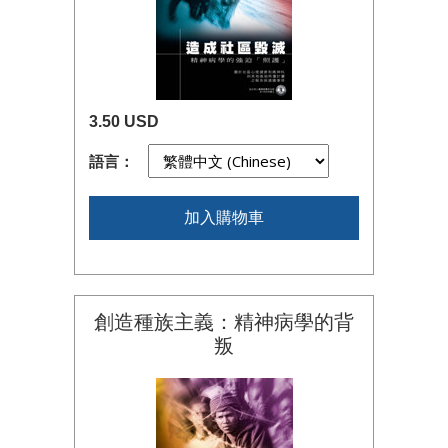
3.50 USD
語言：
加入購物車
創造種族主義：精神病學的背
叛