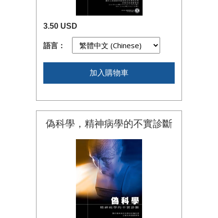
3.50 USD
語言：
加入購物車
偽科學，精神病學的不實診斷