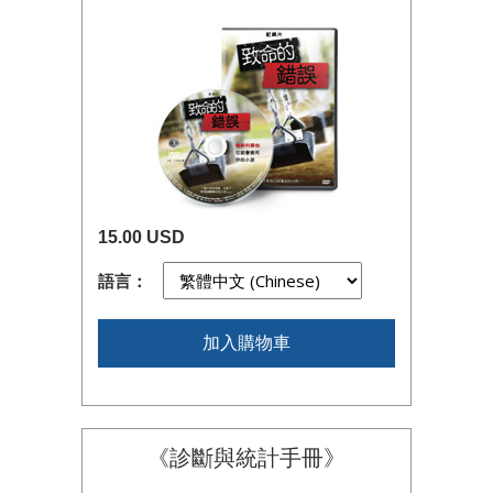
15.00 USD
語言：
加入購物車
《診斷與統計手冊》