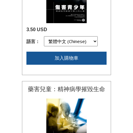
3.50 USD
語言：
加入購物車
藥害兒童：精神病學摧毀生命