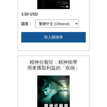
3.50 USD
語言：
加入購物車
精神分裂症：精神病學
用來獲取利益的「疾病」