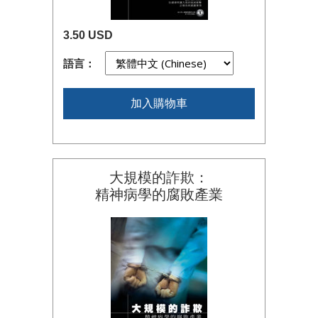
3.50 USD
語言：
加入購物車
大規模的詐欺：
精神病學的腐敗產業