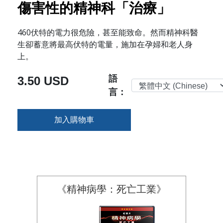
傷害性的精神科「治療」
460伏特的電力很危險，甚至能致命。然而精神科醫
生卻蓄意將最高伏特的電量，施加在孕婦和老人身
上。
語
3.50 USD
言：
加入購物車
《精神病學：死亡工業》