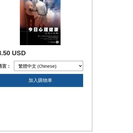
3.50 USD
語言：
加入購物車