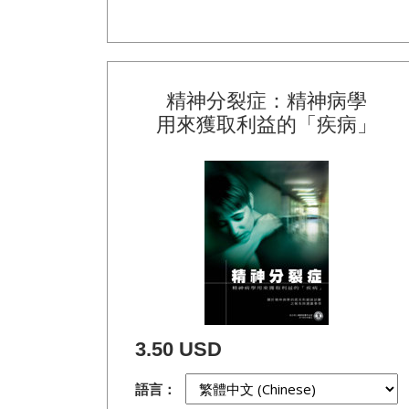
精神分裂症：精神病學
用來獲取利益的「疾病」
3.50 USD
語言：