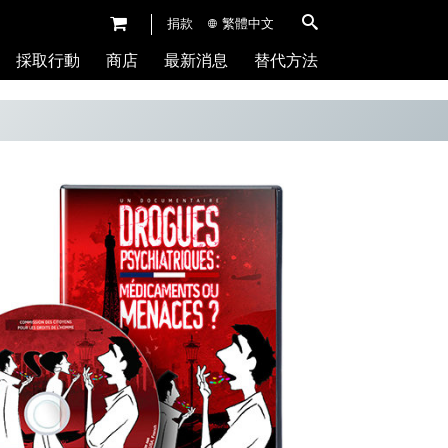
捐款
繁體中文
採取行動
商店
最新消息
替代方法