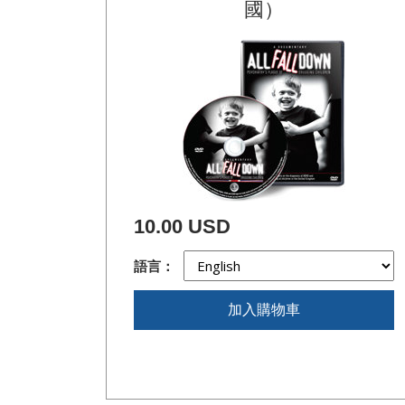
國）
10.00 USD
語言：
加入購物車