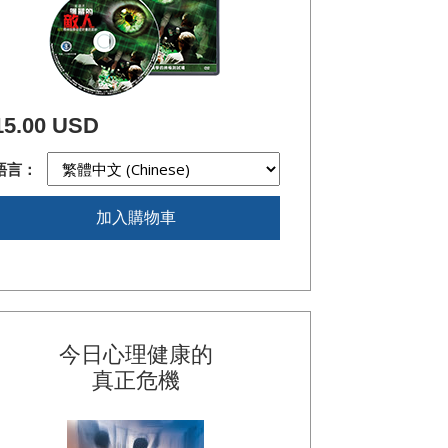
15.00 USD
語言：
加入購物車
今日心理健康的
真正危機