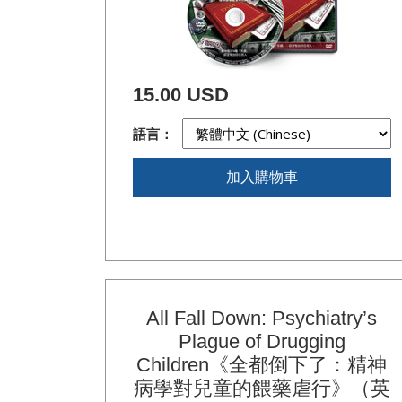
15.00 USD
語言：
加入購物車
All Fall Down: Psychiatry’s
Plague of Drugging
Children《全都倒下了：精神
病學對兒童的餵藥虐行》（英