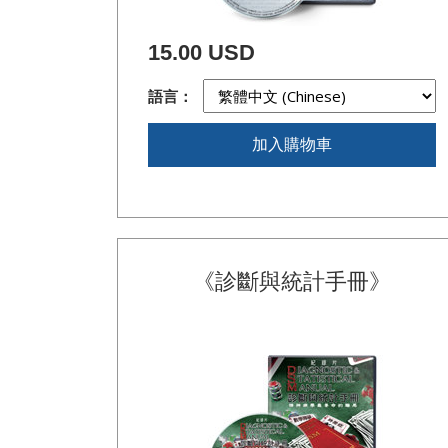
15.00 USD
語言：
加入購物車
《診斷與統計手冊》