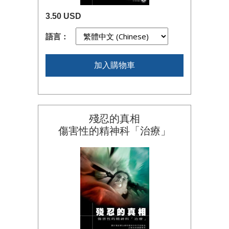
3.50 USD
語言：
加入購物車
殘忍的真相
傷害性的精神科「治療」