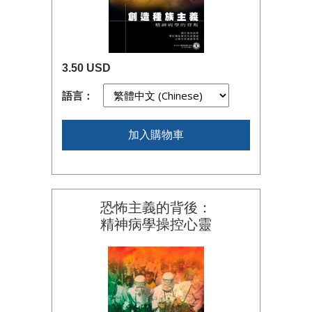
3.50 USD
語言：
加入購物車
恐怖主義的背後：
精神病學操控心靈