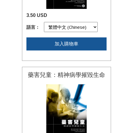
3.50 USD
語言：
加入購物車
藥害兒童：精神病學摧毀生命