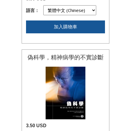
語言：
加入購物車
偽科學，精神病學的不實診斷
3.50 USD