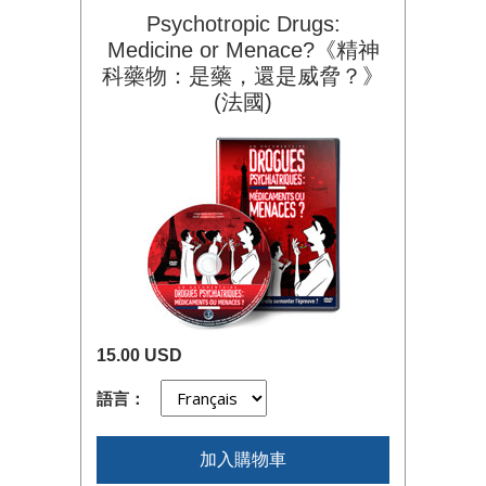
Psychotropic Drugs:
Medicine or Menace?《精神
科藥物：是藥，還是威脅？》
(法國)
15.00 USD
語言：
加入購物車