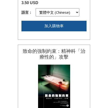
3.50 USD
語言：
加入購物車
致命的強制約束：精神科「治
療性的」攻擊