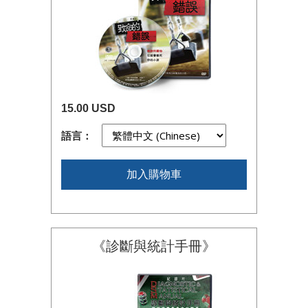
15.00 USD
語言：
加入購物車
《診斷與統計手冊》