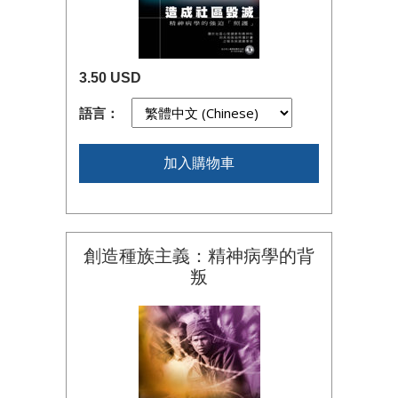
3.50 USD
語言：
加入購物車
創造種族主義：精神病學的背
叛