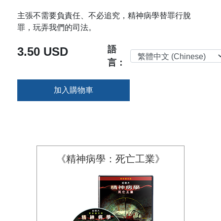
主張不需要負責任、不必追究，精神病學替罪行脫
罪，玩弄我們的司法。
語
3.50 USD
言：
加入購物車
《精神病學：死亡工業》