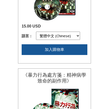
15.00 USD
語言：
加入購物車
《暴力行為處方箋：精神病學
致命的副作用》