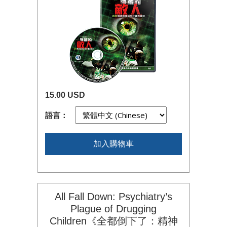
15.00 USD
語言：
加入購物車
All Fall Down: Psychiatry’s
Plague of Drugging
Children《全都倒下了：精神