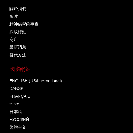
關於我們
影片
精神病學的事實
採取行動
商店
最新消息
替代方法
國際網站
ENGLISH (US/International)
DANSK
FRANÇAIS
עברית
日本語
РУССКИЙ
繁體中文