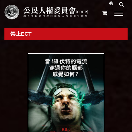
禁止ECT