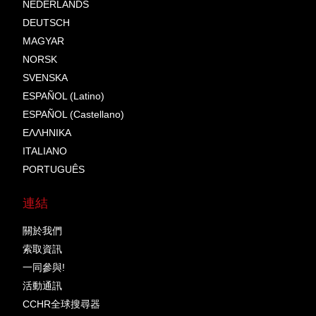
NEDERLANDS
DEUTSCH
MAGYAR
NORSK
SVENSKA
ESPAÑOL (Latino)
ESPAÑOL (Castellano)
ΕΛΛΗΝΙΚA
ITALIANO
PORTUGUÊS
連結
關於我們
索取資訊
一同參與!
活動通訊
CCHR全球搜尋器